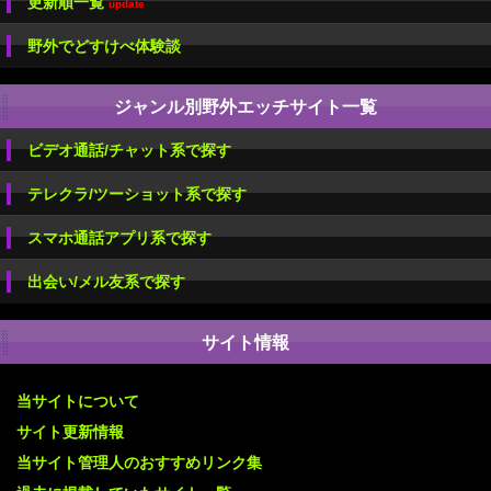
更新順一覧
update
野外でどすけべ体験談
ジャンル別野外エッチサイト一覧
ビデオ通話/チャット系で探す
テレクラ/ツーショット系で探す
スマホ通話アプリ系で探す
出会い/メル友系で探す
サイト情報
当サイトについて
サイト更新情報
当サイト管理人のおすすめリンク集