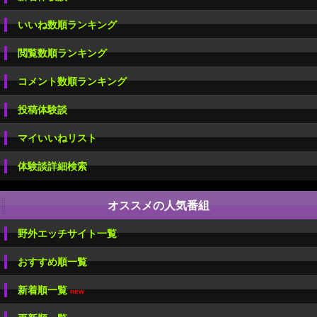
いいね数順ランキング
閲覧数順ランキング
コメント数順ランキング
投稿体験談
マイいいねリスト
体験談詳細検索
オススメの人気番組
野外エッチサイト一覧
おすすめ順一覧
新着順一覧
new