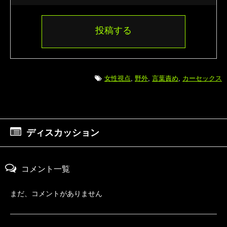
投稿する
女性視点
,
野外
,
言葉責め
,
カーセックス
ディスカッション
コメント一覧
まだ、コメントがありません